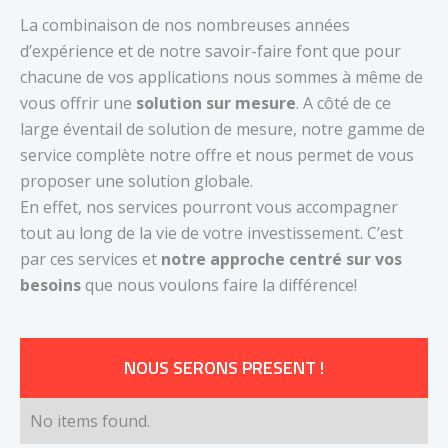
La combinaison de nos nombreuses années
d’expérience et de notre savoir-faire font que pour
chacune de vos applications nous sommes à même de
vous offrir une
solution sur mesure
. A côté de ce
large éventail de solution de mesure, notre gamme de
service complète notre offre et nous permet de vous
proposer une solution globale.
En effet, nos services pourront vous accompagner
tout au long de la vie de votre investissement. C’est
par ces services et
notre approche centré sur vos
besoins
que nous voulons faire la différence!
NOUS SERONS PRESENT !
No items found.