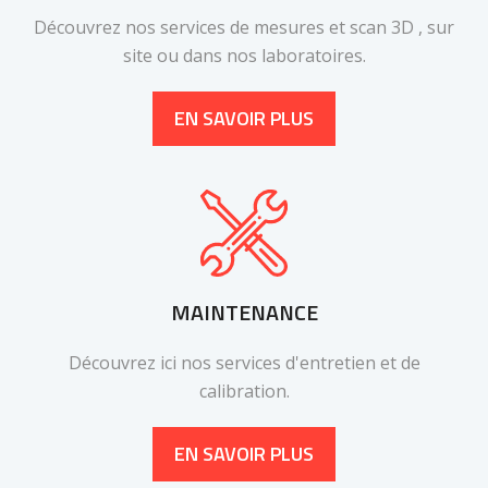
Découvrez nos services de mesures et scan 3D , sur
site ou dans nos laboratoires.
EN SAVOIR PLUS
MAINTENANCE
Découvrez ici nos services d'entretien et de
calibration.
EN SAVOIR PLUS