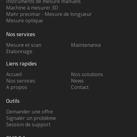
Instruments de mesure manuels
Machine à mesurer 3D
Mahr precimar - Mesure de longueur
Mesure optique
Nos services
Mesure et scan
Maintenance
Etalonnage
Liens rapides
Accueil
Nos solutions
Nos services
News
A propos
Contact
Outils
Demander une offre
Signaler un problème
Session de support