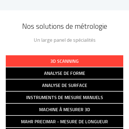
Nos solutions de métrologie
Un large panel de spécialités
3D SCANNING
ANALYSE DE FORME
ANALYSE DE SURFACE
INSTRUMENTS DE MESURE MANUELS
MACHINE À MESURER 3D
MAHR PRECIMAR - MESURE DE LONGUEUR