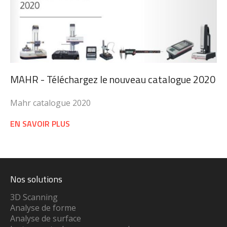
MAHR - Téléchargez le nouveau catalogue 2020
Mahr catalogue 2020
EN SAVOIR PLUS
Nos solutions
3D Scanning
Analyse de forme
Analyse de surface