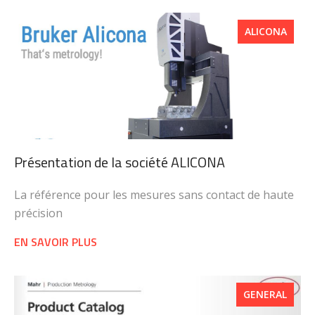
ALICONA
Présentation de la société ALICONA
La référence pour les mesures sans contact de haute
précision
EN SAVOIR PLUS
GENERAL