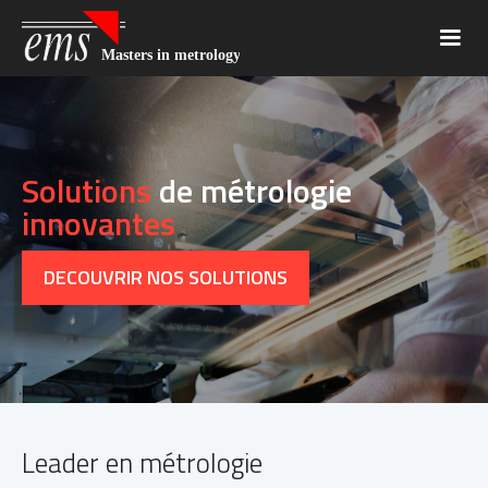
Solutions
de métrologie
innovantes
DECOUVRIR NOS SOLUTIONS
Leader en métrologie