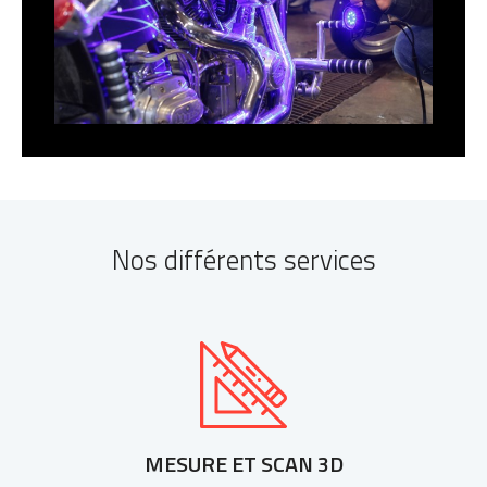
Nos différents services
MESURE ET SCAN 3D