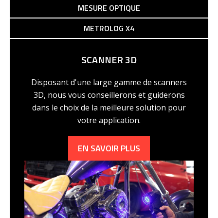
MESURE OPTIQUE
METROLOG X4
SCANNER 3D
Disposant d'une large gamme de scanners
3D, nous vous conseillerons et guiderons
dans le choix de la meilleure solution pour
votre application.
EN SAVOIR PLUS