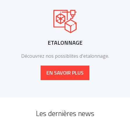
ETALONNAGE
Découvrez nos possiblites d'etalonnage.
EN SAVOIR PLUS
Les dernières news