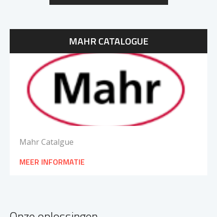
MAHR CATALOGUE
Mahr Catalgue
MEER INFORMATIE
Onze oplossingen