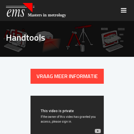
Handtools
VRAAG MEER INFORMATIE