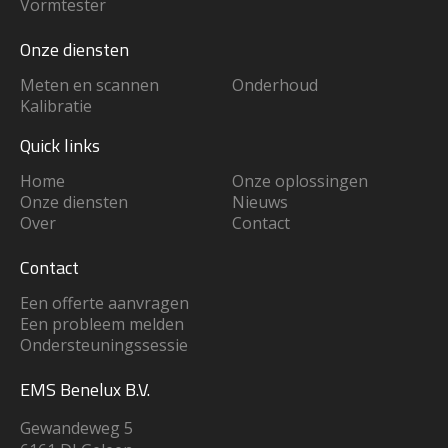
Vormtester
Onze diensten
Meten en scannen
Onderhoud
Kalibratie
Quick links
Home
Onze oplossingen
Onze diensten
Nieuws
Over
Contact
Contact
Een offerte aanvragen
Een probleem melden
Ondersteuningssessie
EMS Benelux B.V.
Gewandeweg 5